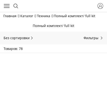
Главная
Каталог
Техника
Полный комплект/ full kit
Полный комплект/ full kit
Без сортировки
Фильтры
Товаров: 78