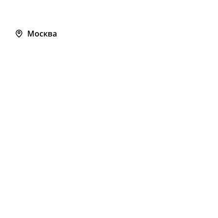
Москва