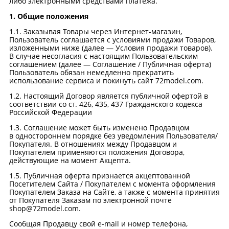
либо электронными средствами платежа.
1. Общие положения
1.1. Заказывая Товары через Интернет-магазин,
Пользователь соглашается с условиями продажи Товаров,
изложенными ниже (далее — Условия продажи товаров).
В случае несогласия с настоящим Пользовательским
соглашением (далее — Соглашение / Публичная оферта)
Пользователь обязан немедленно прекратить
использование сервиса и покинуть сайт 72model.com.
1.2. Настоящий Договор является публичной офертой в
соответствии со ст. 426, 435, 437 Гражданского кодекса
Российской Федерации
1.3. Соглашение может быть изменено Продавцом
в одностороннем порядке без уведомления Пользователя/
Покупателя. В отношениях между Продавцом и
Покупателем применяются положения Договора,
действующие на момент Акцепта.
1.5. Публичная оферта признается акцептованной
Посетителем Сайта / Покупателем с момента оформления
Покупателем Заказа на Сайте, а также с момента принятия
от Покупателя Заказам по электронной почте
shop@72model.com.
Сообщая Продавцу свой e-mail и номер телефона,