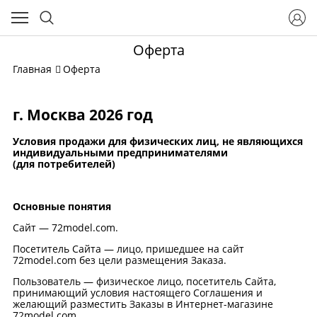
Оферта
Главная
Оферта
г. Москва 2026 год
Условия продажи для физических лиц, не являющихся
индивидуальными предпринимателями
(для потребителей)
Основные понятия
Сайт — 72model.com.
Посетитель Сайта — лицо, пришедшее на сайт
72model.com без цели размещения Заказа.
Пользователь — физическое лицо, посетитель Сайта,
принимающий условия настоящего Соглашения и
желающий разместить Заказы в Интернет-магазине
72model.com.