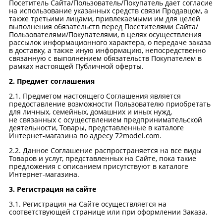
Посетитель Сайта/Пользователь/Покупатель дает согласие
на использование указанных средств связи Продавцом, а
также третьими лицами, привлекаемыми им для целей
выполнения обязательств перед Посетителями Сайта/
Пользователями/Покупателями, в целях осуществления
рассылок информационного характера, о передаче заказа
в доставку, а также иную информацию, непосредственно
связанную с выполнением обязательств Покупателем в
рамках настоящей Публичной оферты.
2. Предмет соглашения
2.1. Предметом настоящего Соглашения является
предоставление возможности Пользователю приобретать
для личных, семейных, домашних и иных нужд,
не связанных с осуществлением предпринимательской
деятельности, Товары, представленные в каталоге
Интернет-магазина по адресу 72model.com.
2.2. Данное Соглашение распространяется на все виды
Товаров и услуг, представленных на Сайте, пока такие
предложения с описанием присутствуют в каталоге
Интернет-магазина.
3. Регистрация на сайте
3.1. Регистрация на Сайте осуществляется на
соответствующей странице или при оформлении Заказа.