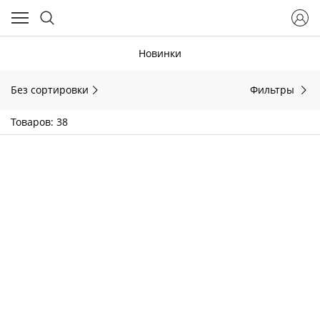
Новинки
Без сортировки
Фильтры
Товаров: 38