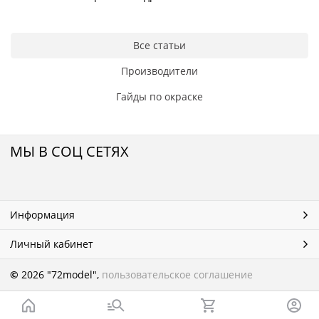
Все статьи
Производители
Гайды по окраске
МЫ В СОЦ СЕТЯХ
Информация
Личный кабинет
©
2026 "72model",
пользовательское соглашение