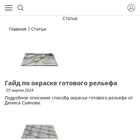
Статьи
Главная
Статьи
Гайд по окраске готового рельефа
05 марта 2024
Подробное описание способа окраски готового рельефа от
Дениса Сьянова.