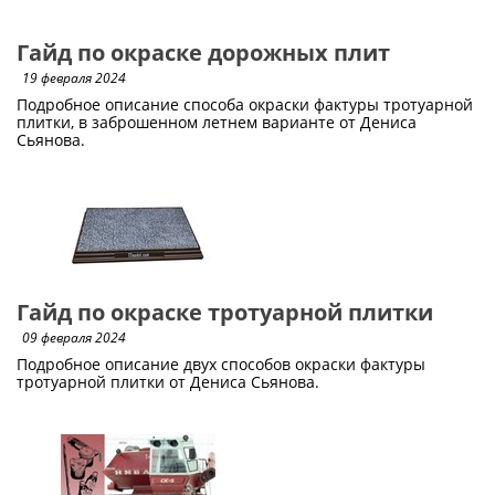
Гайд по окраске дорожных плит
19 февраля 2024
Подробное описание способа окраски фактуры тротуарной
плитки, в заброшенном летнем варианте от Дениса
Сьянова.
Гайд по окраске тротуарной плитки
09 февраля 2024
Подробное описание двух способов окраски фактуры
тротуарной плитки от Дениса Сьянова.